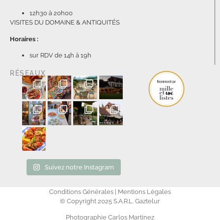
12h30 à 20h00
VISITES DU DOMAINE & ANTIQUITÉS
Horaires :
sur RDV de 14h à 19h
RÉSEAUX
Suivez notre Instagram
Conditions Générales | Mentions Légales
© Copyright 2025 S.A.R.L. Gaztelur
Photographie Carlos Martinez