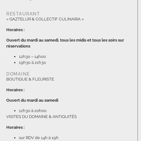
RESTAURANT
« GAZTELUR & COLLECTIF CULINARIA »
Horaires :
Ouvert du mardi au samedi, tous les midis et tous les soirs sur
réservations
12h30 – 14h00
19h30 à 21h30
DOMAINE
BOUTIQUE & FLEURISTE
Horaires :
Ouvert du mardi au samedi
12h30 à 20h00
VISITES DU DOMAINE & ANTIQUITÉS
Horaires :
sur RDV de 14h à 19h