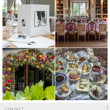
CONTACT