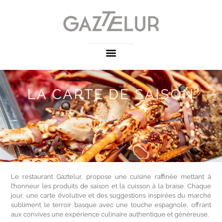
LA CARTE DE SAISON
Le restaurant Gaztelur, propose une cuisine raffinée mettant à
l’honneur les produits de saison et la cuisson à la braise. Chaque
jour, une carte évolutive et des suggestions inspirées du marché
subliment le terroir basque avec une touche espagnole, offrant
aux convives une expérience culinaire authentique et généreuse.