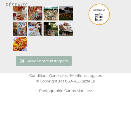
RÉSEAUX
Suivez notre Instagram
Conditions Générales | Mentions Légales
© Copyright 2025 S.A.R.L. Gaztelur
Photographie Carlos Martinez