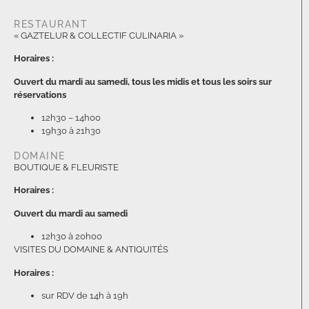
RESTAURANT
« GAZTELUR & COLLECTIF CULINARIA »
Horaires :
Ouvert du mardi au samedi, tous les midis et tous les soirs sur
réservations
12h30 – 14h00
19h30 à 21h30
DOMAINE
BOUTIQUE & FLEURISTE
Horaires :
Ouvert du mardi au samedi
12h30 à 20h00
VISITES DU DOMAINE & ANTIQUITÉS
Horaires :
sur RDV de 14h à 19h