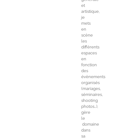
et
artistique,
je
mets
en
scène
les
différents
espaces
en
fonction
des
évènements
organisés
(mariages,
séminaires,
shooting
photos…),
gère
le
domaine
dans
sa