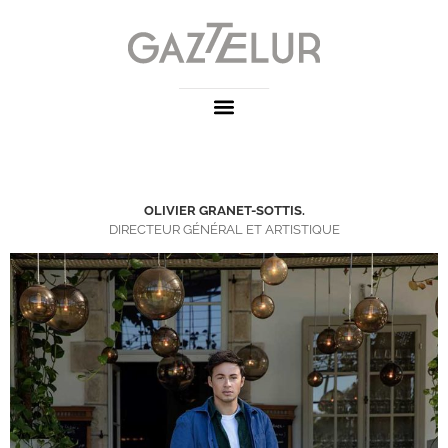
OLIVIER GRANET-SOTTIS.
DIRECTEUR GÉNÉRAL ET ARTISTIQUE